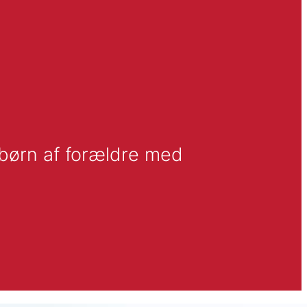
børn af forældre med 