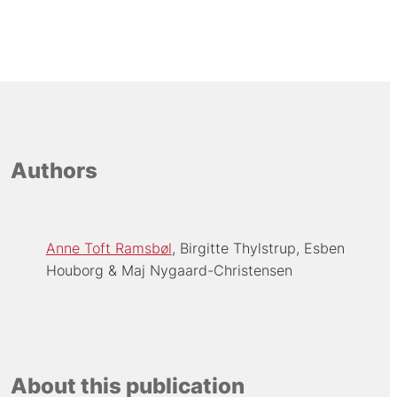
Authors
Anne Toft Ramsbøl
Birgitte Thylstrup
Esben
Houborg
Maj Nygaard-Christensen
About this publication