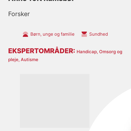
Forsker
Børn, unge og familie
Sundhed
EKSPERTOMRÅDER:
Handicap,
Omsorg og
pleje,
Autisme