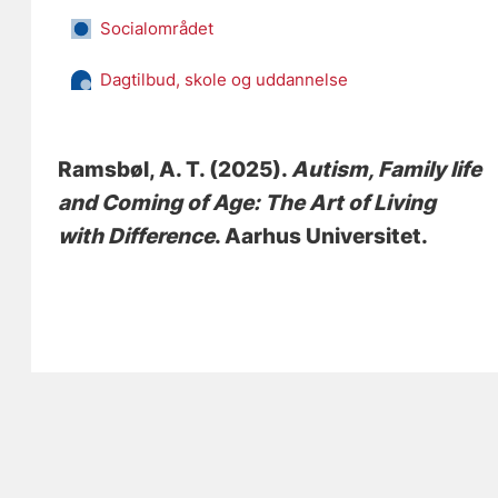
Socialområdet
Dagtilbud, skole og uddannelse
Ramsbøl, A. T.
(2025).
Autism, Family life
and Coming of Age: The Art of Living
with Difference
. Aarhus Universitet.