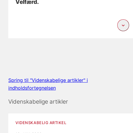
Velfærd.
Spring til "Videnskabelige artikler" i
indholdsfortegnelsen
Videnskabelige artikler
VIDENSKABELIG ARTIKEL