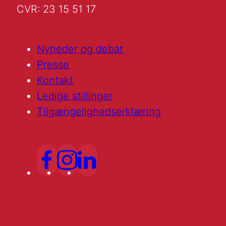
CVR: 23 15 51 17
Nyheder og debat
Presse
Kontakt
Ledige stillinger
Tilgængelighedserklæring