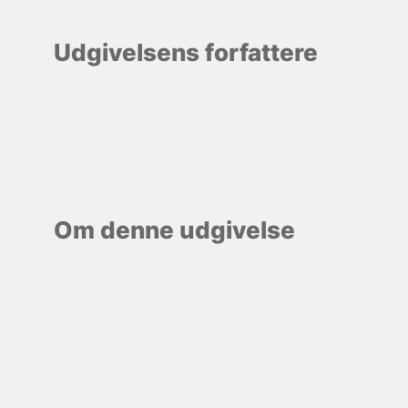
Udgivelsens forfattere
Om denne udgivelse