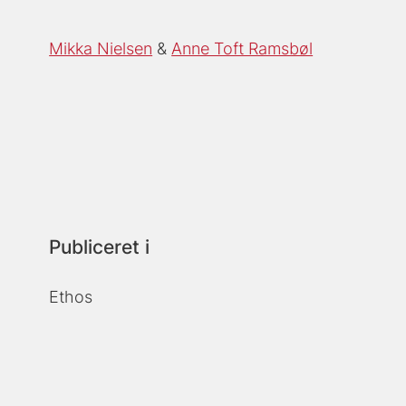
Mikka Nielsen
Anne Toft Ramsbøl
Publiceret i
Ethos