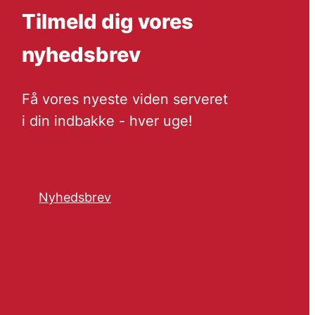
Tilmeld dig vores
nyhedsbrev
Få vores nyeste viden serveret
i din indbakke - hver uge!
Nyhedsbrev