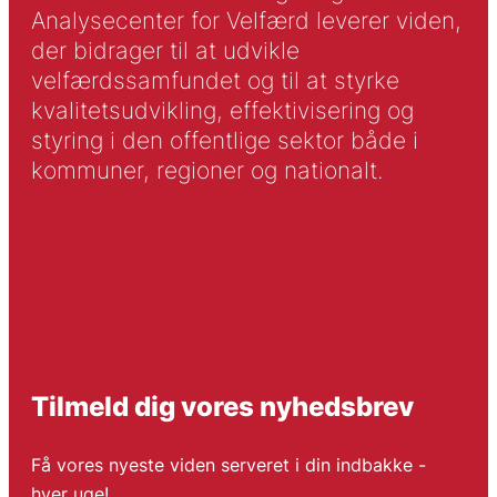
Analysecenter for Velfærd leverer viden,
der bidrager til at udvikle
velfærdssamfundet og til at styrke
kvalitetsudvikling, effektivisering og
styring i den offentlige sektor både i
kommuner, regioner og nationalt.
Tilmeld dig vores nyhedsbrev
Få vores nyeste viden serveret i din indbakke -
hver uge!