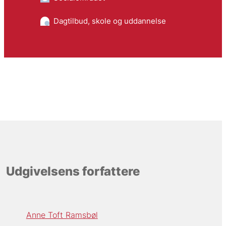
Dagtilbud, skole og uddannelse
Udgivelsens forfattere
Anne Toft Ramsbøl