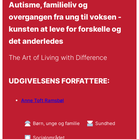
Autisme, familieliv og
overgangen fra ung til voksen -
kunsten at leve for forskelle og
det anderledes
The Art of Living with Difference
UDGIVELSENS FORFATTERE:
Anne Toft Ramsbøl
Børn, unge og familie
Sundhed
Socialområdet