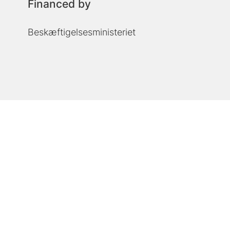
Financed by
Beskæftigelsesministeriet