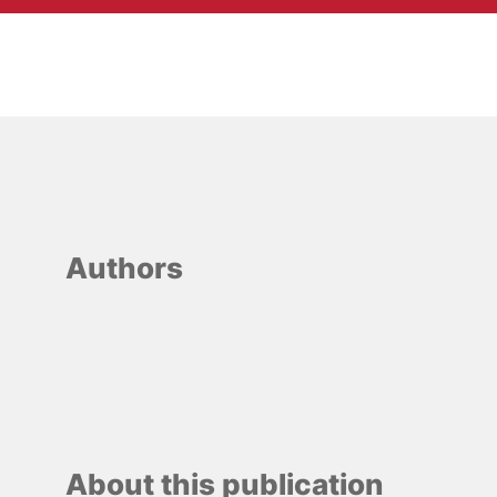
Authors
About this publication