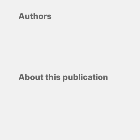
Authors
About this publication