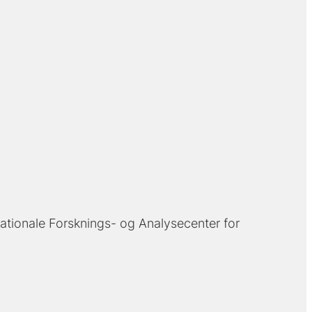
ationale Forsknings- og Analysecenter for