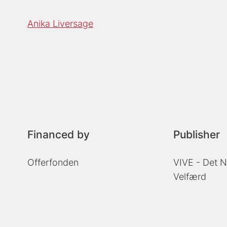
Anika Liversage
Financed by
Publisher
Offerfonden
VIVE - Det N
Velfærd