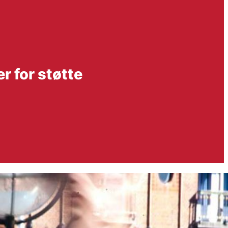
r for støtte