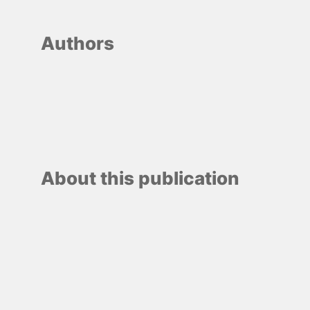
Authors
About this publication