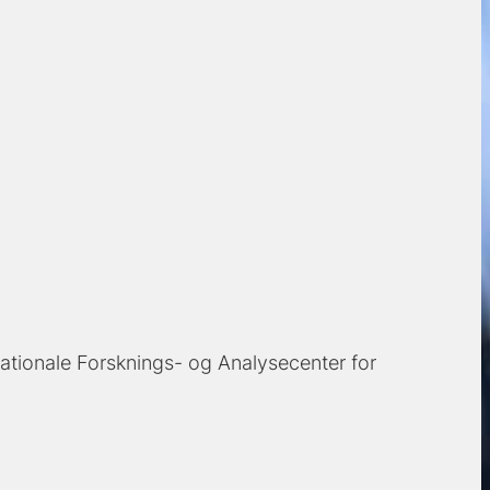
ationale Forsknings- og Analysecenter for