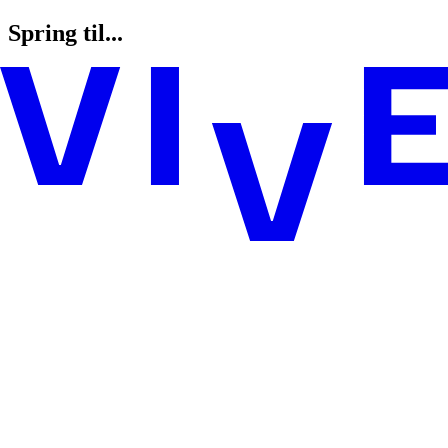
Spring til...