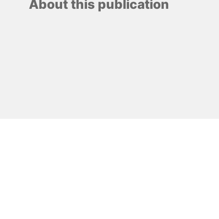
About this publication