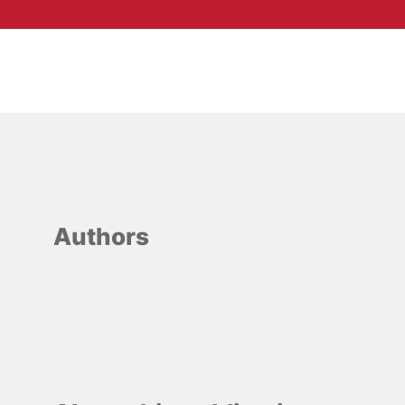
Authors