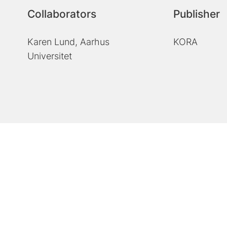
Collaborators
Publisher
Karen Lund, Aarhus
KORA
Universitet