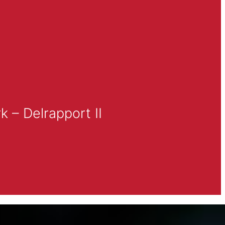
k – Delrapport II