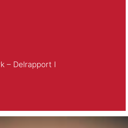
k – Delrapport I