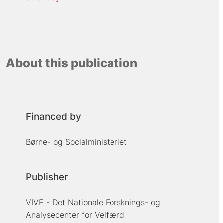
About this publication
Financed by
Børne- og Socialministeriet
Publisher
VIVE - Det Nationale Forsknings- og
Analysecenter for Velfærd