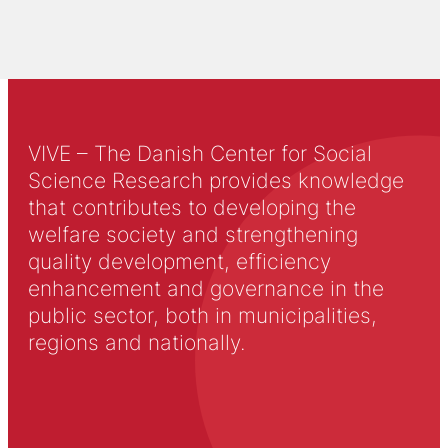
VIVE – The Danish Center for Social
Science Research provides knowledge
that contributes to developing the
welfare society and strengthening
quality development, efficiency
enhancement and governance in the
public sector, both in municipalities,
regions and nationally.