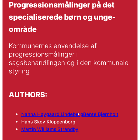
Progressionsmålinger på det
specialiserede børn og unge-
område
Kommunernes anvendelse af 
progressionsmålinger i 
sagsbehandlingen og i den kommunale 
styring 
AUTHORS:
Nanna Høygaard Lindeberg
Bente Bjørnholt
Hans Skov Kloppenborg
Martin Williams Strandby