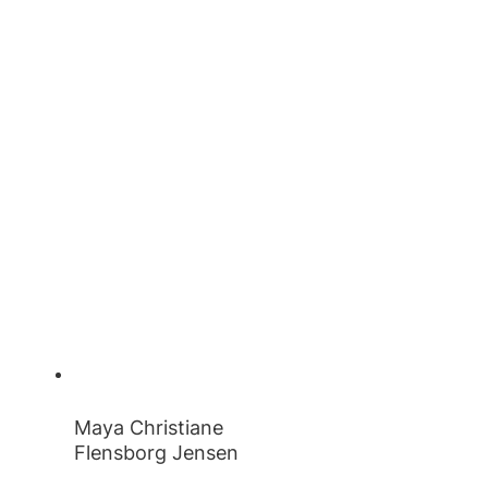
Maya Christiane
Flensborg Jensen