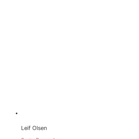
Leif Olsen