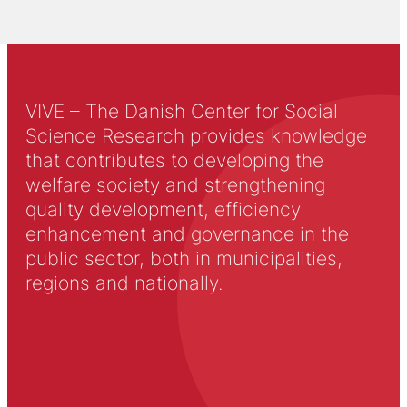
VIVE – The Danish Center for Social
Science Research provides knowledge
that contributes to developing the
welfare society and strengthening
quality development, efficiency
enhancement and governance in the
public sector, both in municipalities,
regions and nationally.