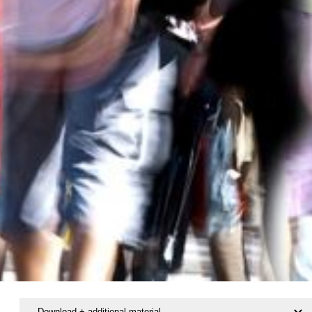
Download + additional material