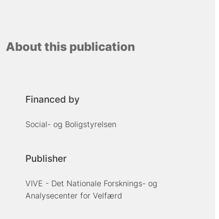
About this publication
Financed by
Social- og Boligstyrelsen
Publisher
VIVE - Det Nationale Forsknings- og
Analysecenter for Velfærd