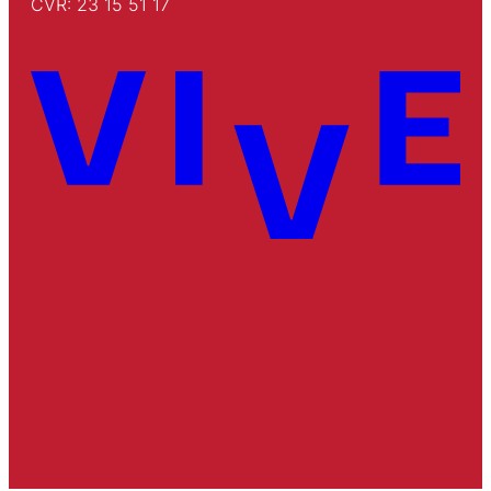
CVR: 23 15 51 17