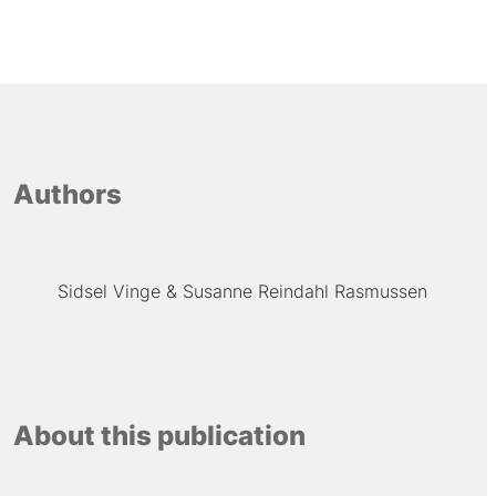
Authors
Sidsel Vinge
Susanne Reindahl Rasmussen
About this publication