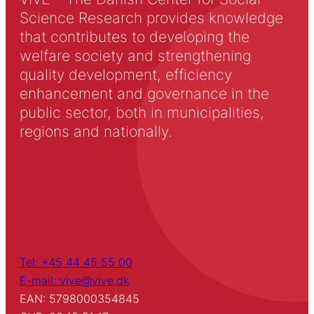
Science Research provides knowledge
that contributes to developing the
welfare society and strengthening
quality development, efficiency
enhancement and governance in the
public sector, both in municipalities,
regions and nationally.
Tel: +45 44 45 55 00
E-mail: vive@vive.dk
EAN: 5798000354845