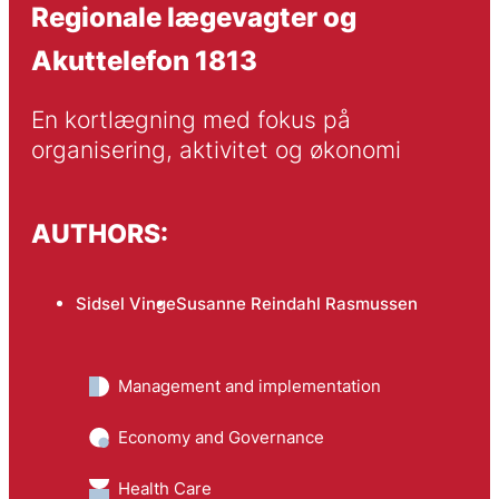
Regionale lægevagter og
Akuttelefon 1813
En kortlægning med fokus på 
organisering, aktivitet og økonomi
AUTHORS:
Sidsel Vinge
Susanne Reindahl Rasmussen
Management and implementation
Economy and Governance
Health Care