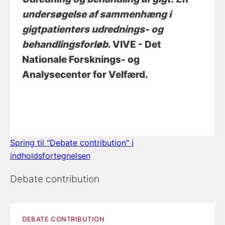
undersøgelse af sammenhæng i
gigtpatienters udrednings- og
behandlingsforløb
. VIVE - Det
Nationale Forsknings- og
Analysecenter for Velfærd.
Spring til "Debate contribution" i
indholdsfortegnelsen
Debate contribution
DEBATE CONTRIBUTION