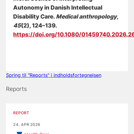
Autonomy in Danish Intellectual
Disability Care
.
Medical anthropology
,
45
(2), 124–139.
https://doi.org/10.1080/01459740.2026.
Spring til "Reports" i indholdsfortegnelsen
Reports
REPORT
24. APR 2026