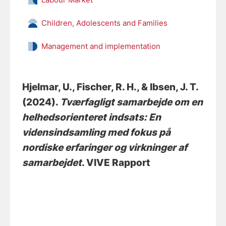
Children, Adolescents and Families
Management and implementation
Hjelmar, U.
, Fischer, R. H.
, & Ibsen, J. T.
(2024).
Tværfagligt samarbejde om en
helhedsorienteret indsats: En
vidensindsamling med fokus på
nordiske erfaringer og virkninger af
samarbejdet
. VIVE Rapport