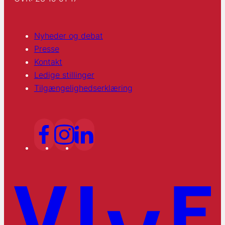
Nyheder og debat
Presse
Kontakt
Ledige stillinger
Tilgængelighedserklæring