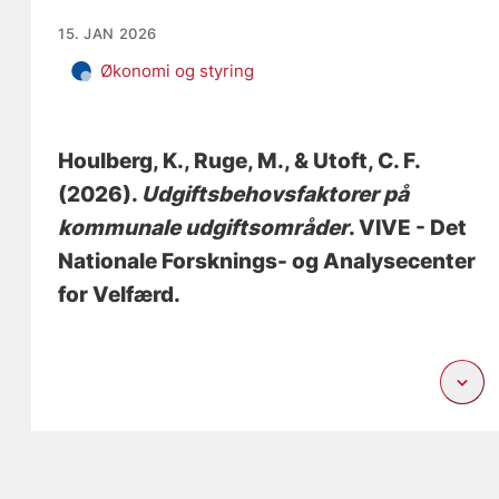
15. JAN 2026
Økonomi og styring
Houlberg, K.
, Ruge, M.
, & Utoft, C. F.
(2026).
Udgiftsbehovsfaktorer på
kommunale udgiftsområder
. VIVE - Det
Nationale Forsknings- og Analysecenter
for Velfærd.