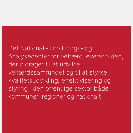
Det Nationale Forsknings- og
Analysecenter for Velfærd leverer viden,
der bidrager til at udvikle
velfærdssamfundet og til at styrke
kvalitetsudvikling, effektivisering og
styring i den offentlige sektor både i
kommuner, regioner og nationalt.