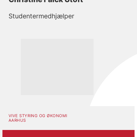
Studentermedhjælper
VIVE STYRING OG ØKONOMI
AARHUS