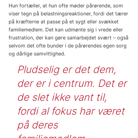
Hun fortæller, at hun ofte møder pårørende, som
viser tegn på belastningsreaktioner, fordi det tærer
på kræfterne at passe på et sygt eller svækket
familiemedlem. Det kan udmønte sig i vrede eller
frustration, der kan gøre samarbejdet svært – også
selvom det ofte bunder i de pårørendes egen sorg
og dårlige samvittighed.
Pludselig er det dem, 
der er i centrum. Det er 
de slet ikke vant til, 
fordi al fokus har været 
på deres 