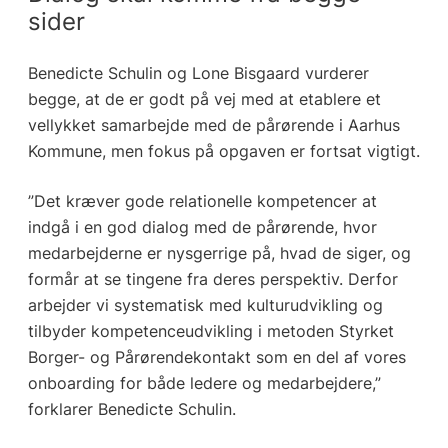
sider
Benedicte Schulin og Lone Bisgaard vurderer
begge, at de er godt på vej med at etablere et
vellykket samarbejde med de pårørende i Aarhus
Kommune, men fokus på opgaven er fortsat vigtigt.
”Det kræver gode relationelle kompetencer at
indgå i en god dialog med de pårørende, hvor
medarbejderne er nysgerrige på, hvad de siger, og
formår at se tingene fra deres perspektiv. Derfor
arbejder vi systematisk med kulturudvikling og
tilbyder kompetenceudvikling i metoden Styrket
Borger- og Pårørendekontakt som en del af vores
onboarding for både ledere og medarbejdere,”
forklarer Benedicte Schulin.