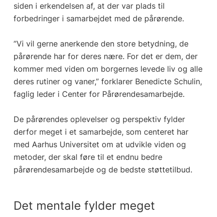
siden i erkendelsen af, at der var plads til
forbedringer i samarbejdet med de pårørende.
”Vi vil gerne anerkende den store betydning, de
pårørende har for deres nære. For det er dem, der
kommer med viden om borgernes levede liv og alle
deres rutiner og vaner,” forklarer Benedicte Schulin,
faglig leder i Center for Pårørendesamarbejde.
De pårørendes oplevelser og perspektiv fylder
derfor meget i et samarbejde, som centeret har
med Aarhus Universitet om at udvikle viden og
metoder, der skal føre til et endnu bedre
pårørendesamarbejde og de bedste støttetilbud.
Det mentale fylder meget