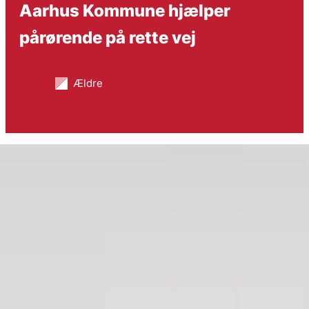
Aarhus Kommune hjælper
pårørende på rette vej
Ældre