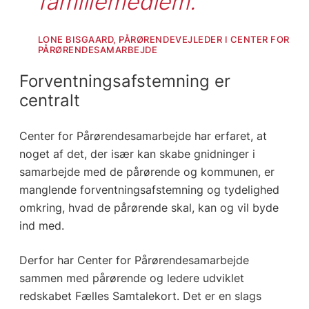
familiemedlem.
LONE BISGAARD, PÅRØRENDEVEJLEDER I CENTER FOR
PÅRØRENDESAMARBEJDE
Forventningsafstemning er
centralt
Center for Pårørendesamarbejde har erfaret, at
noget af det, der især kan skabe gnidninger i
samarbejde med de pårørende og kommunen, er
manglende forventningsafstemning og tydelighed
omkring, hvad de pårørende skal, kan og vil byde
ind med.
Derfor har Center for Pårørendesamarbejde
sammen med pårørende og ledere udviklet
redskabet Fælles Samtalekort. Det er en slags