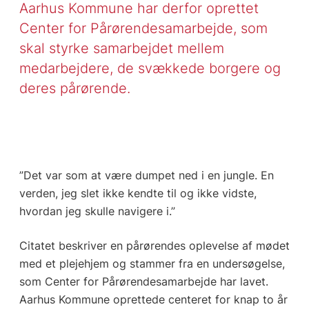
Aarhus Kommune har derfor oprettet
Center for Pårørendesamarbejde, som
skal styrke samarbejdet mellem
medarbejdere, de svækkede borgere og
deres pårørende.
”Det var som at være dumpet ned i en jungle. En
verden, jeg slet ikke kendte til og ikke vidste,
hvordan jeg skulle navigere i.”
Citatet beskriver en pårørendes oplevelse af mødet
med et plejehjem og stammer fra en undersøgelse,
som Center for Pårørendesamarbejde har lavet.
Aarhus Kommune oprettede centeret for knap to år