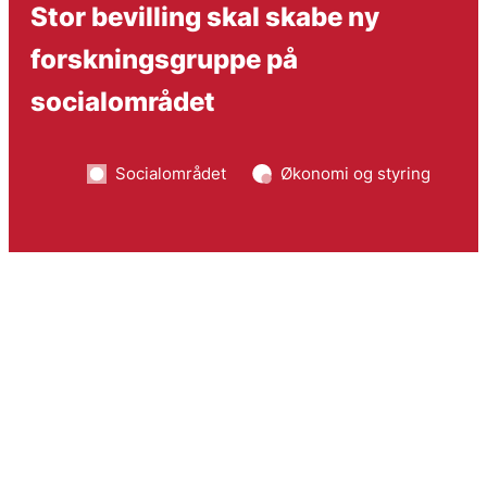
Stor bevilling skal skabe ny
forskningsgruppe på
socialområdet
Socialområdet
Økonomi og styring