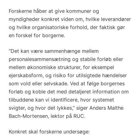
Forskerne håber at give kommuner og
myndigheder konkret viden om, hvilke leverandører
og hvilke organisatoriske forhold, der faktisk gør
en forskel for borgerne.
”Det kan være sammenhænge mellem
personalesammensætning og stabile forløb eller
mellem økonomiske strukturer, for eksempel
ejerskabsform, og risiko for utilsigtede hændelser
som vold eller selvskade. Ved at følge borgernes
forløb og koble det med detaljeret information om
tilbuddene kan vi identificere, hvor systemet
svigter, og hvor det lykkes,” siger Anders Malthe
Bach-Mortensen, lektor på RUC.
Konkret skal forskerne undersøge: