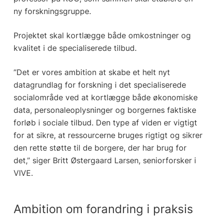
ny forskningsgruppe.
Projektet skal kortlægge både omkostninger og
kvalitet i de specialiserede tilbud.
”Det er vores ambition at skabe et helt nyt
datagrundlag for forskning i det specialiserede
socialområde ved at kortlægge både økonomiske
data, personaleoplysninger og borgernes faktiske
forløb i sociale tilbud. Den type af viden er vigtigt
for at sikre, at ressourcerne bruges rigtigt og sikrer
den rette støtte til de borgere, der har brug for
det,” siger Britt Østergaard Larsen, seniorforsker i
VIVE.
Ambition om forandring i praksis