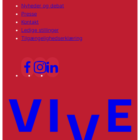
Nyheder og debat
Presse
Kontakt
Ledige stillinger
Tilgængelighedserklæring