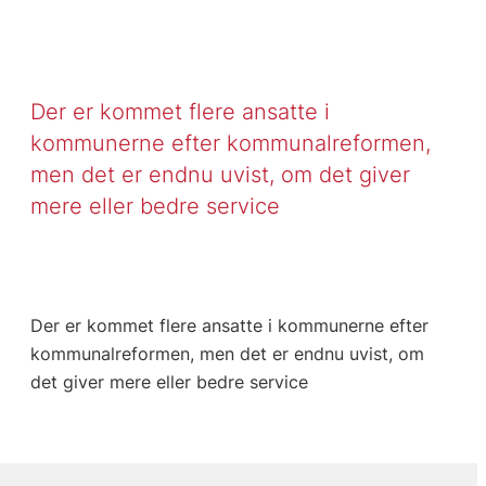
Der er kommet flere ansatte i
kommunerne efter kommunalreformen,
men det er endnu uvist, om det giver
mere eller bedre service
Der er kommet flere ansatte i kommunerne efter
kommunalreformen, men det er endnu uvist, om
det giver mere eller bedre service