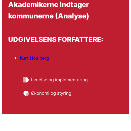
Akademikerne indtager
kommunerne (Analyse)
UDGIVELSENS FORFATTERE:
Kurt Houlberg
Ledelse og implementering
Økonomi og styring