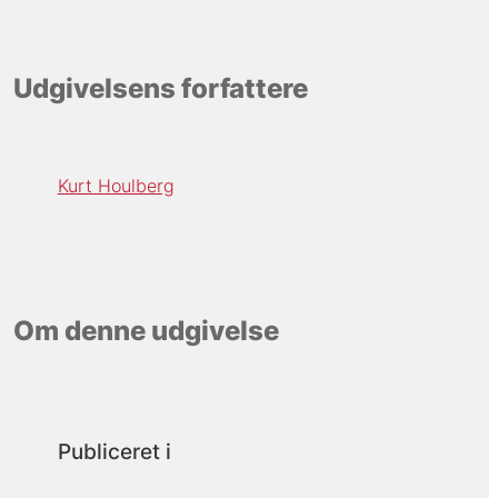
Udgivelsens forfattere
Kurt Houlberg
Om denne udgivelse
Publiceret i