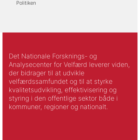
Politiken
Det Nationale Forsknings- og
Analysecenter for Velfærd leverer viden,
der bidrager til at udvikle
velfærdssamfundet og til at styrke
kvalitetsudvikling, effektivisering og
styring i den offentlige sektor både i
kommuner, regioner og nationalt.