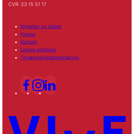
CVR: 23 15 51 17
Nyheder og debat
Presse
Kontakt
Ledige stillinger
Tilgængelighedserklæring