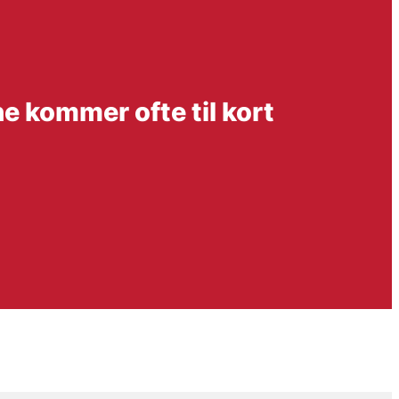
e kommer ofte til kort