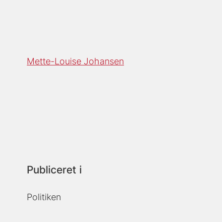
Mette-Louise Johansen
Publiceret i
Politiken