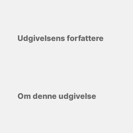
Udgivelsens forfattere
Om denne udgivelse