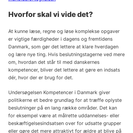
Hvorfor skal vi vide det?
At kunne læse, regne og løse komplekse opgaver
er vigtige færdigheder i dagens og fremtidens
Danmark, som gør det lettere at klare hverdagen
og lære nye ting. Hvis beslutningstagerne ved mere
om, hvordan det står til med danskernes
kompetencer, bliver det lettere at gøre en indsats
dér, hvor der er brug for det.
Undersøgelsen Kompetencer i Danmark giver
politikerne et bedre grundlag for at træffe oplyste
beslutninger på en lang række områder. Det kan
for eksempel være at målrette uddannelses- eller
beskæftigelsesindsatsen over for udsatte grupper
eller gøre det mere attraktivt for ældre at blive på