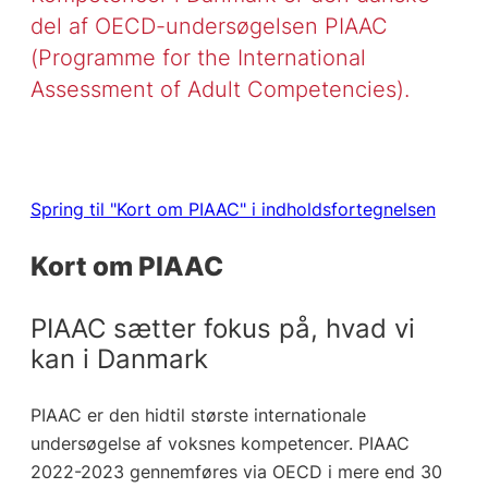
del af OECD-undersøgelsen PIAAC
(Programme for the International
Assessment of Adult Competencies).
Spring til "Kort om PIAAC" i indholdsfortegnelsen
Kort om PIAAC
PIAAC sætter fokus på, hvad vi
kan i Danmark
PIAAC er den hidtil største internationale
undersøgelse af voksnes kompetencer. PIAAC
2022-2023 gennemføres via OECD i mere end 30