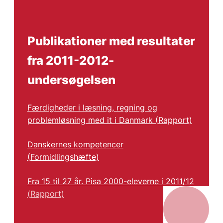
Publikationer med resultater
fra 2011-2012-
undersøgelsen
Færdigheder i læsning, regning og
problemløsning med it i Danmark (Rapport)
Danskernes kompetencer
(Formidlingshæfte)
Fra 15 til 27 år. Pisa 2000-eleverne i 2011/12
(Rapport)