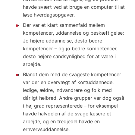
havde svært ved at bruge en computer til at
løse hverdagsopgaver.
Der var et klart sammenfald mellem
kompetencer, uddannelse og beskæftigelse:
Jo højere uddannelse, desto bedre
kompetencer – og jo bedre kompetencer,
desto højere sandsynlighed for at være i
arbejde.
Blandt dem med de svageste kompetencer
var der en overvægt af kortuddannede,
ledige, ældre, indvandrere og folk med
dårligt helbred. Andre grupper var dog også
i høj grad repræsenterede – for eksempel
havde halvdelen af de svage læsere et
arbejde, og en tredjedel havde en
erhvervsuddannelse.