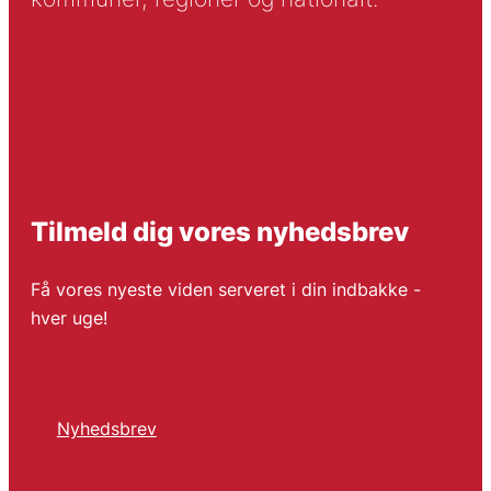
Tilmeld dig vores nyhedsbrev
Få vores nyeste viden serveret i din indbakke -
hver uge!
Nyhedsbrev