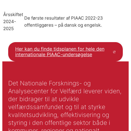
Årsskiftet
De første resultater af PIAAC 2022-23
2024-
offentliggøres – på dansk og engelsk.
2025
Her kan du finde tidsplanen for hele den
internationale PIAAC-undersøgelse
Det Nationale Forsknings- og
Analysecenter for Velfærd leverer viden,
der bidrager til at udvikle
velfærdssamfundet og til at styrke
kvalitetsudvikling, effektivisering og
styring i den offentlige sektor både i
kommuner, regioner og nationalt.