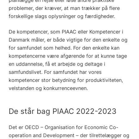
problemer, der kræver, at man trækker på flere
forskellige slags oplysninger og færdigheder.
De kompetencer, som PIAAC eller Kompetencer i
Danmark måler, er både vigtige for den enkelte og
for samfundet som helhed. For den enkelte kan
kompetencerne være afgørende for at kunne tage
en uddannelse, få et arbejde og deltage i
samfundslivet. For samfundet har vores
kompetencer stor betydning for produktiviteten,
velstanden og konkurrenceevnen.
De står bag PIAAC 2022-2023
Det er OECD – Organisation for Economic Co-
operation and Development – der tilrettelægger og