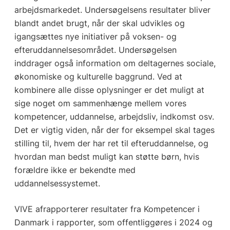
arbejdsmarkedet. Undersøgelsens resultater bliver
blandt andet brugt, når der skal udvikles og
igangsættes nye initiativer på voksen- og
efteruddannelsesområdet. Undersøgelsen
inddrager også information om deltagernes sociale,
økonomiske og kulturelle baggrund. Ved at
kombinere alle disse oplysninger er det muligt at
sige noget om sammenhænge mellem vores
kompetencer, uddannelse, arbejdsliv, indkomst osv.
Det er vigtig viden, når der for eksempel skal tages
stilling til, hvem der har ret til efteruddannelse, og
hvordan man bedst muligt kan støtte børn, hvis
forældre ikke er bekendte med
uddannelsessystemet.
VIVE afrapporterer resultater fra Kompetencer i
Danmark i rapporter, som offentliggøres i 2024 og