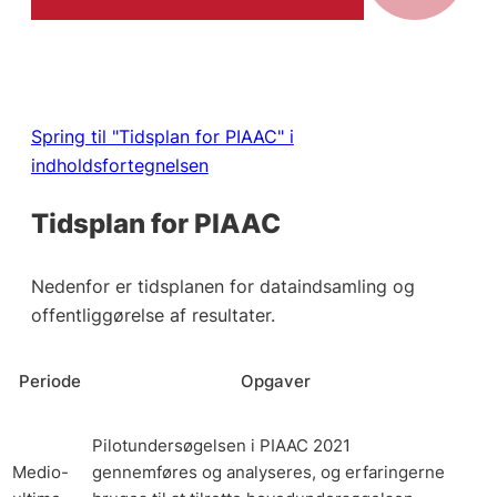
Spring til "Tidsplan for PIAAC" i
indholdsfortegnelsen
Tidsplan for PIAAC
Nedenfor er tidsplanen for dataindsamling og
offentliggørelse af resultater.
Periode
Opgaver
Pilotundersøgelsen i PIAAC 2021
Medio-
gennemføres og analyseres, og erfaringerne