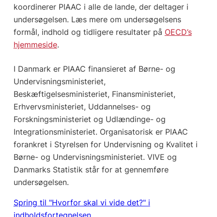
koordinerer PIAAC i alle de lande, der deltager i
undersøgelsen. Læs mere om undersøgelsens
formål, indhold og tidligere resultater på
OECD’s
hjemmeside
.
I Danmark er PIAAC finansieret af Børne- og
Undervisningsministeriet,
Beskæftigelsesministeriet, Finansministeriet,
Erhvervsministeriet, Uddannelses- og
Forskningsministeriet og Udlændinge- og
Integrationsministeriet. Organisatorisk er PIAAC
forankret i Styrelsen for Undervisning og Kvalitet i
Børne- og Undervisningsministeriet. VIVE og
Danmarks Statistik står for at gennemføre
undersøgelsen.
Spring til "Hvorfor skal vi vide det?" i
indholdsfortegnelsen