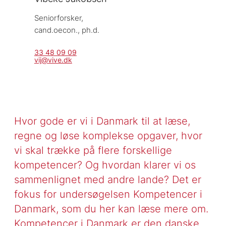
Seniorforsker, 
cand.oecon., ph.d.
33 48 09 09
vij@vive.dk
Hvor gode er vi i Danmark til at læse,
regne og løse komplekse opgaver, hvor
vi skal trække på flere forskellige
kompetencer? Og hvordan klarer vi os
sammenlignet med andre lande? Det er
fokus for undersøgelsen Kompetencer i
Danmark, som du her kan læse mere om.
Kompetencer i Danmark er den danske