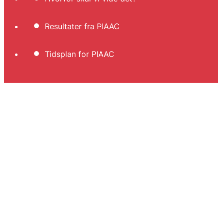
Resultater fra PIAAC
Tidsplan for PIAAC