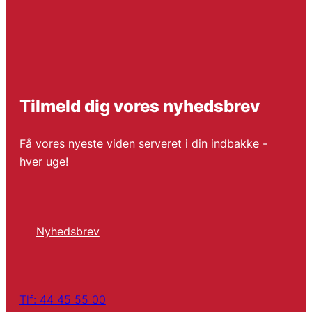
Tilmeld dig vores nyhedsbrev
Få vores nyeste viden serveret i din indbakke -
hver uge!
Nyhedsbrev
Tlf: 44 45 55 00