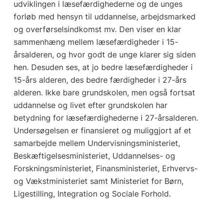
udviklingen i læsefærdighederne og de unges
forløb med hensyn til uddannelse, arbejdsmarked
og overførselsindkomst mv. Den viser en klar
sammenhæng mellem læsefærdigheder i 15-
årsalderen, og hvor godt de unge klarer sig siden
hen. Desuden ses, at jo bedre læsefærdigheder i
15-års alderen, des bedre færdigheder i 27-års
alderen. Ikke bare grundskolen, men også fortsat
uddannelse og livet efter grundskolen har
betydning for læsefærdighederne i 27-årsalderen.
Undersøgelsen er finansieret og muliggjort af et
samarbejde mellem Undervisningsministeriet,
Beskæftigelsesministeriet, Uddannelses- og
Forskningsministeriet, Finansministeriet, Erhvervs-
og Vækstministeriet samt Ministeriet for Børn,
Ligestilling, Integration og Sociale Forhold.