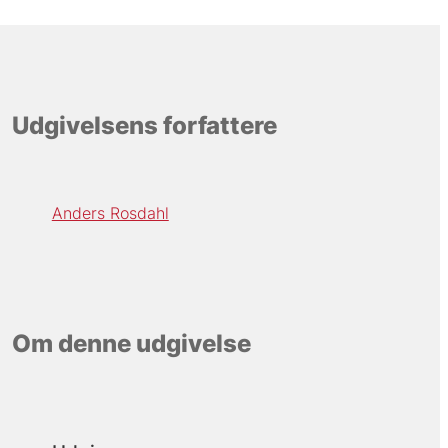
Udgivelsens forfattere
Anders Rosdahl
Om denne udgivelse