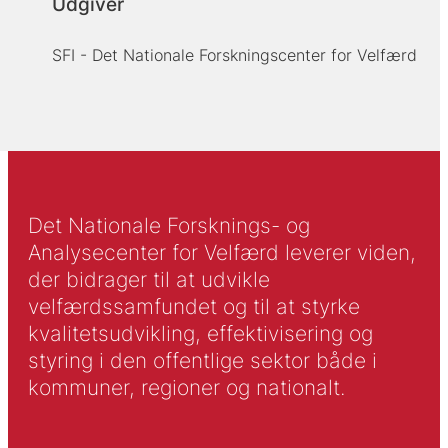
Udgiver
SFI - Det Nationale Forskningscenter for Velfærd
Det Nationale Forsknings- og
Analysecenter for Velfærd leverer viden,
der bidrager til at udvikle
velfærdssamfundet og til at styrke
kvalitetsudvikling, effektivisering og
styring i den offentlige sektor både i
kommuner, regioner og nationalt.