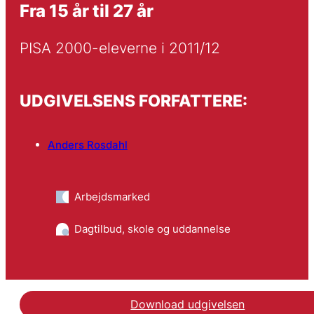
Fra 15 år til 27 år
PISA 2000-eleverne i 2011/12
UDGIVELSENS FORFATTERE:
Anders Rosdahl
Arbejdsmarked
Dagtilbud, skole og uddannelse
Download udgivelsen