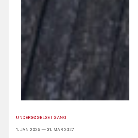
UNDERSØGELSE I GANG
1. JAN 2025 — 31. MAR 2027