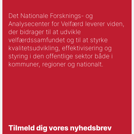
Det Nationale Forsknings- og
Analysecenter for Velfærd leverer viden,
der bidrager til at udvikle
velfærdssamfundet og til at styrke
kvalitetsudvikling, effektivisering og
styring i den offentlige sektor både i
kommuner, regioner og nationalt.
Tilmeld dig vores nyhedsbrev