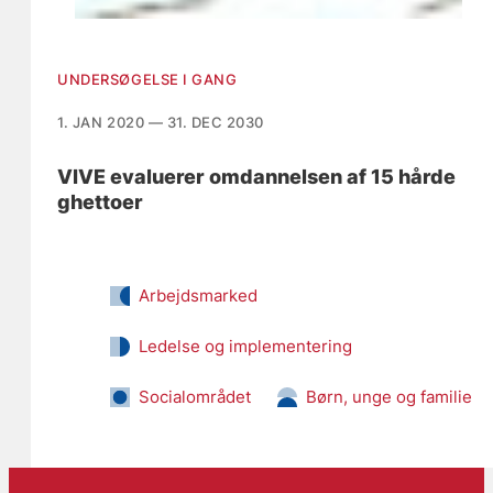
UNDERSØGELSE I GANG
1. JAN 2020 — 31. DEC 2030
VIVE evaluerer omdannelsen af 15 hårde
ghettoer
Arbejdsmarked
Ledelse og implementering
Socialområdet
Børn, unge og familie