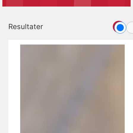
Resultater