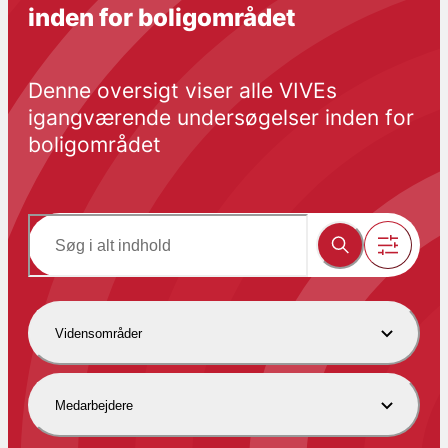
inden for boligområdet
Denne oversigt viser alle VIVEs 
igangværende undersøgelser inden for 
boligområdet
Vidensområder
Medarbejdere