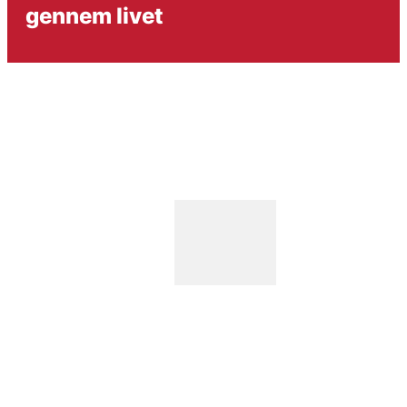
gennem livet