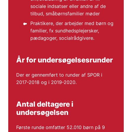
sociale indsatser eller andre af de
tilbud, småbørnsfamilier møder
Praktikere, der arbejder med børn og
familier, fx sundhedsplejersker,
pædagoger, socialrådgivere.
År for undersøgelsesrunder
Der er gennemført to runder af SPOR i
2017-2018 og i 2019-2020.
Antal deltagere i
undersøgelsen
Første runde omfatter 52.010 børn på 9