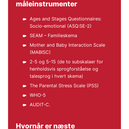
måleinstrumenter
Ages and Stages Questionnaires:
Socio-emotional (ASQ:SE-2)
SEAM – Familieskema
Mother and Baby Interaction Scale
(MABISC)
2-5 og 5-15 (de to subskalaer for
henholdsvis sprogforståelse og
talesprog i hvert skema)
The Parental Stress Scale (PSS)
WHO-5
AUDIT-C.
Hvornår er næste