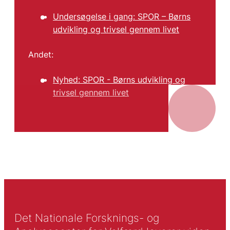
Undersøgelse i gang: SPOR – Børns
udvikling og trivsel gennem livet
Andet:
Nyhed: SPOR - Børns udvikling og
trivsel gennem livet
Det Nationale Forsknings- og