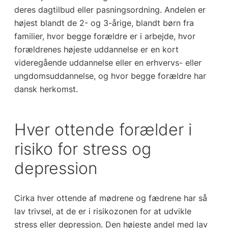
deres dagtilbud eller pasningsordning. Andelen er
højest blandt de 2- og 3-årige, blandt børn fra
familier, hvor begge forældre er i arbejde, hvor
forældrenes højeste uddannelse er en kort
videregående uddannelse eller en erhvervs- eller
ungdomsuddannelse, og hvor begge forældre har
dansk herkomst.
Hver ottende forælder i
risiko for stress og
depression
Cirka hver ottende af mødrene og fædrene har så
lav trivsel, at de er i risikozonen for at udvikle
stress eller depression. Den højeste andel med lav