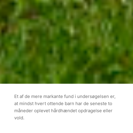
Et af de mere markante fund i undersøgelsen er,
at mindst hvert ottende barn har de seneste to
måneder oplevet hårdhændet opdragelse eller
vold.