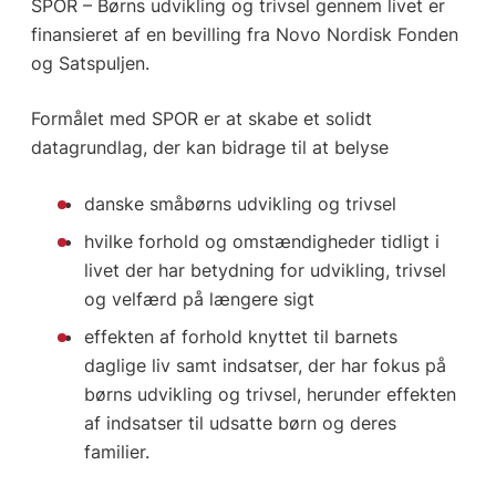
SPOR – Børns udvikling og trivsel gennem livet er
finansieret af en bevilling fra Novo Nordisk Fonden
og Satspuljen.
Formålet med SPOR er at skabe et solidt
datagrundlag, der kan bidrage til at belyse
danske småbørns udvikling og trivsel
hvilke forhold og omstændigheder tidligt i
livet der har betydning for udvikling, trivsel
og velfærd på længere sigt
effekten af forhold knyttet til barnets
daglige liv samt indsatser, der har fokus på
børns udvikling og trivsel, herunder effekten
af indsatser til udsatte børn og deres
familier.