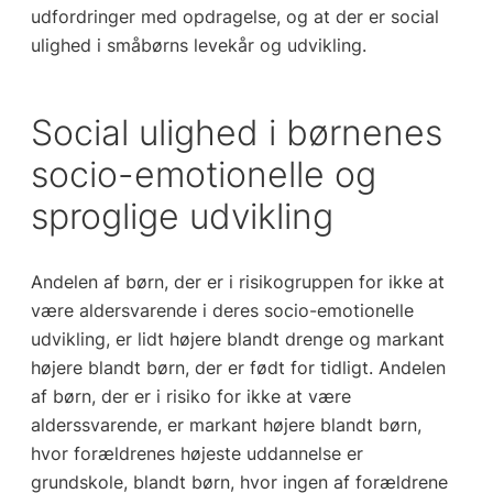
udfordringer med opdragelse, og at der er social
ulighed i småbørns levekår og udvikling.
Social ulighed i børnenes
socio-emotionelle og
sproglige udvikling
Andelen af børn, der er i risikogruppen for ikke at
være aldersvarende i deres socio-emotionelle
udvikling, er lidt højere blandt drenge og markant
højere blandt børn, der er født for tidligt. Andelen
af børn, der er i risiko for ikke at være
alderssvarende, er markant højere blandt børn,
hvor forældrenes højeste uddannelse er
grundskole, blandt børn, hvor ingen af forældrene