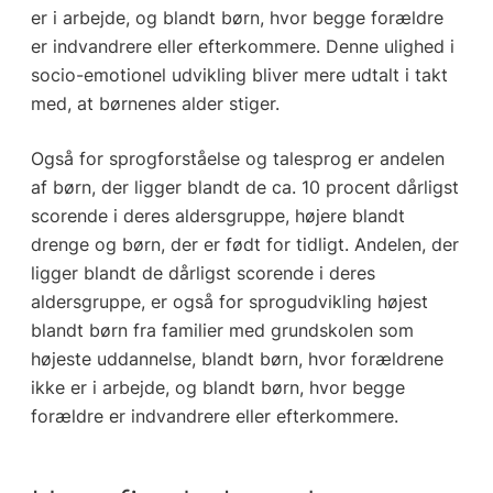
er i arbejde, og blandt børn, hvor begge forældre
er indvandrere eller efterkommere. Denne ulighed i
socio-emotionel udvikling bliver mere udtalt i takt
med, at børnenes alder stiger.
Også for sprogforståelse og talesprog er andelen
af børn, der ligger blandt de ca. 10 procent dårligst
scorende i deres aldersgruppe, højere blandt
drenge og børn, der er født for tidligt. Andelen, der
ligger blandt de dårligst scorende i deres
aldersgruppe, er også for sprogudvikling højest
blandt børn fra familier med grundskolen som
højeste uddannelse, blandt børn, hvor forældrene
ikke er i arbejde, og blandt børn, hvor begge
forældre er indvandrere eller efterkommere.