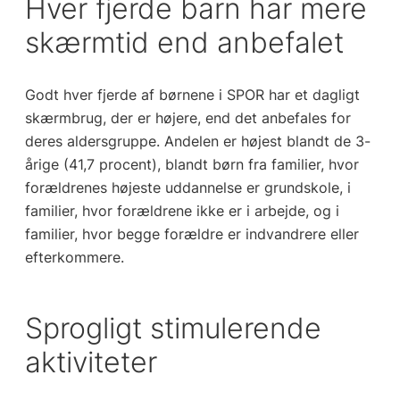
Hver fjerde barn har mere
skærmtid end anbefalet
Godt hver fjerde af børnene i SPOR har et dagligt
skærmbrug, der er højere, end det anbefales for
deres aldersgruppe. Andelen er højest blandt de 3-
årige (41,7 procent), blandt børn fra familier, hvor
forældrenes højeste uddannelse er grundskole, i
familier, hvor forældrene ikke er i arbejde, og i
familier, hvor begge forældre er indvandrere eller
efterkommere.
Sprogligt stimulerende
aktiviteter