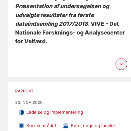
Præsentation af undersøgelsen og
udvalgte resultater fra første
dataindsamling 2017/2018
. VIVE - Det
Nationale Forsknings- og Analysecenter
for Velfærd.
RAPPORT
23. NOV 2020
Ledelse og implementering
Socialområdet
Børn, unge og familie