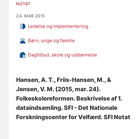
NOTAT
24. MAR 2015
Ledelse og implementering
Børn, unge og familie
Dagtilbud, skole og uddannelse
Hansen, A. T.
, Friis-Hansen, M.
, &
Jensen, V. M.
(2015, mar. 24).
Folkeskolereformen. Beskrivelse af 1.
dataindsamling
. SFI - Det Nationale
Forskningscenter for Velfærd. SFI Notat