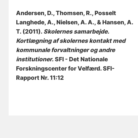
Andersen, D.
, Thomsen, R.
, Posselt
Langhede, A.
, Nielsen, A. A.
, & Hansen, A.
T.
(2011).
Skolernes samarbejde.
Kortlægning af skolernes kontakt med
kommunale forvaltninger og andre
institutioner.
SFI - Det Nationale
Forskningscenter for Velfærd. SFI-
Rapport Nr. 11:12