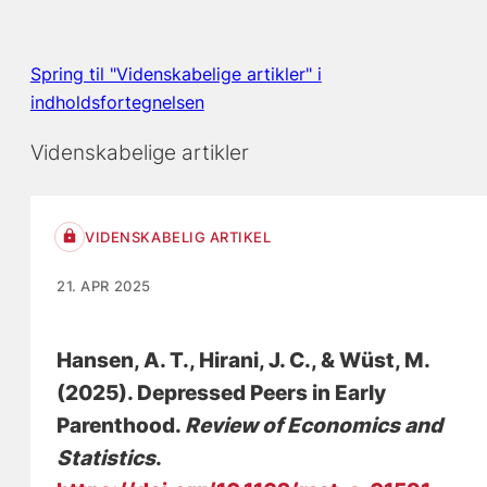
Spring til "Videnskabelige artikler" i
indholdsfortegnelsen
Videnskabelige artikler
VIDENSKABELIG ARTIKEL
21. APR 2025
Hansen, A. T.
, Hirani, J. C.
, & Wüst, M.
(2025).
Depressed Peers in Early
Parenthood
.
Review of Economics and
Statistics
.