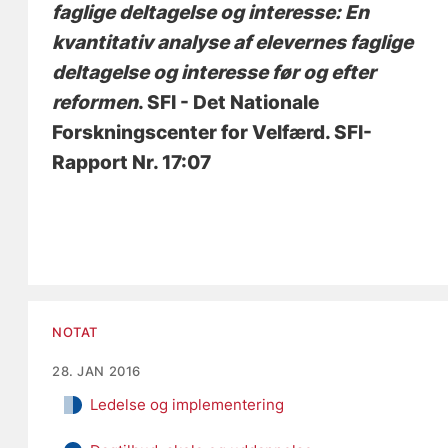
faglige deltagelse og interesse: En
kvantitativ analyse af elevernes faglige
deltagelse og interesse før og efter
reformen
. SFI - Det Nationale
Forskningscenter for Velfærd. SFI-
Rapport Nr. 17:07
NOTAT
28. JAN 2016
Ledelse og implementering