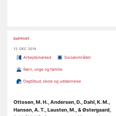
RAPPORT
12. DEC 2014
Arbejdsmarked
Socialområdet
Børn, unge og familie
Dagtilbud, skole og uddannelse
Ottosen, M. H.
, Andersen, D.
, Dahl, K. M.
,
Hansen, A. T.
, Lausten, M.
, & Østergaard,