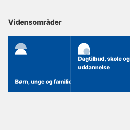
Vidensområder
Dagtilbud, skole og
uddannelse
Børn, unge og familie