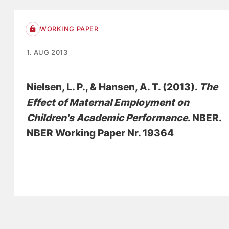
WORKING PAPER
1. AUG 2013
Nielsen, L. P.
, & Hansen, A. T.
(2013).
The
Effect of Maternal Employment on
Children's Academic Performance
. NBER.
NBER Working Paper Nr. 19364