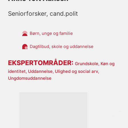
Seniorforsker, cand.polit
Børn, unge og familie
Dagtilbud, skole og uddannelse
EKSPERTOMRÅDER:
Grundskole,
Køn og
identitet,
Uddannelse,
Ulighed og social arv,
Ungdomsuddannelse