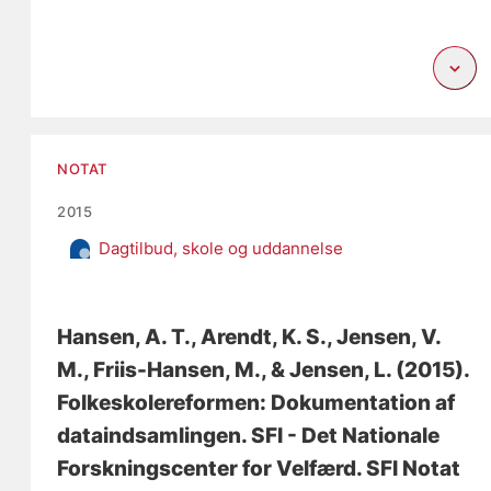
NOTAT
2015
Dagtilbud, skole og uddannelse
Hansen, A. T.
, Arendt, K. S.
, Jensen, V.
M.
, Friis-Hansen, M.
, & Jensen, L.
(2015).
Folkeskolereformen: Dokumentation af
dataindsamlingen
. SFI - Det Nationale
Forskningscenter for Velfærd. SFI Notat