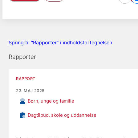
Spring til "Rapporter" i indholdsfortegnelsen
Rapporter
RAPPORT
23. MAJ 2025
Børn, unge og familie
Dagtilbud, skole og uddannelse