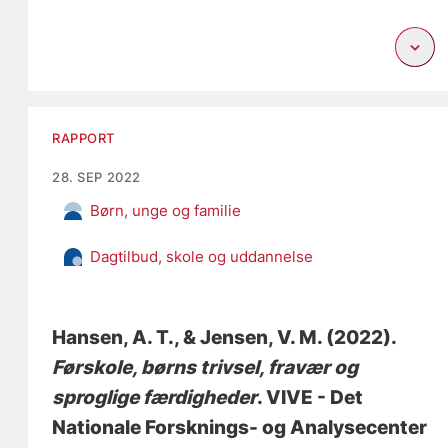
RAPPORT
28. SEP 2022
Børn, unge og familie
Dagtilbud, skole og uddannelse
Hansen, A. T.
, & Jensen, V. M.
(2022).
Førskole, børns trivsel, fravær og
sproglige færdigheder
. VIVE - Det
Nationale Forsknings- og Analysecenter