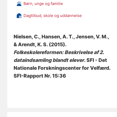
Børn, unge og familie
Dagtilbud, skole og uddannelse
Nielsen, C.
, Hansen, A. T.
, Jensen, V. M.
,
& Arendt, K. S.
(2015).
Folkeskolereformen: Beskrivelse af 2.
dataindsamling blandt elever
. SFI - Det
Nationale Forskningscenter for Velfærd.
SFI-Rapport Nr. 15:36