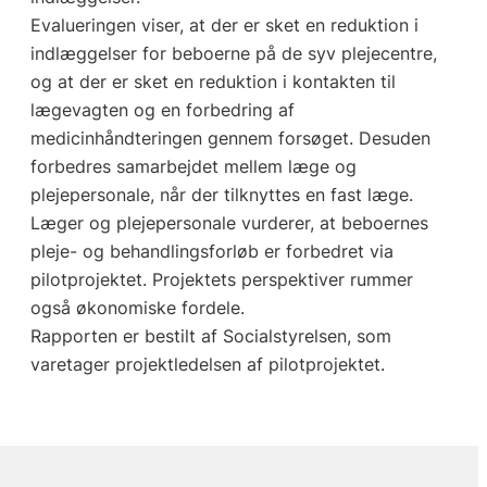
Evalueringen viser, at der er sket en reduktion i
indlæggelser for beboerne på de syv plejecentre,
og at der er sket en reduktion i kontakten til
lægevagten og en forbedring af
medicinhåndteringen gennem forsøget. Desuden
forbedres samarbejdet mellem læge og
plejepersonale, når der tilknyttes en fast læge.
Læger og plejepersonale vurderer, at beboernes
pleje- og behandlingsforløb er forbedret via
pilotprojektet. Projektets perspektiver rummer
også økonomiske fordele.
Rapporten er bestilt af Socialstyrelsen, som
varetager projektledelsen af pilotprojektet.