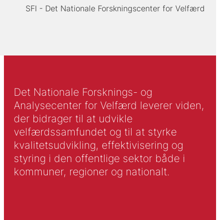
SFI - Det Nationale Forskningscenter for Velfærd
Det Nationale Forsknings- og
Analysecenter for Velfærd leverer viden,
der bidrager til at udvikle
velfærdssamfundet og til at styrke
kvalitetsudvikling, effektivisering og
styring i den offentlige sektor både i
kommuner, regioner og nationalt.