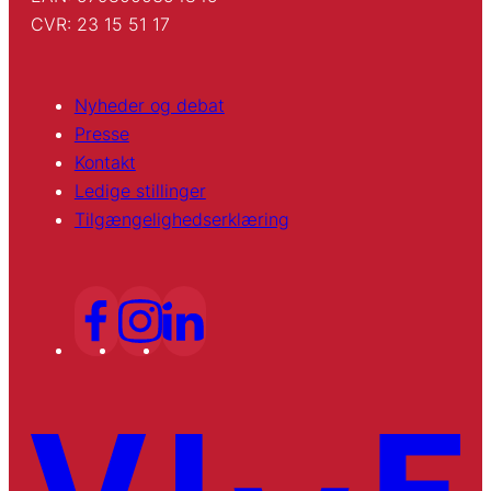
CVR: 23 15 51 17
Nyheder og debat
Presse
Kontakt
Ledige stillinger
Tilgængelighedserklæring