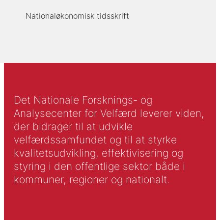
Nationaløkonomisk tidsskrift
Det Nationale Forsknings- og
Analysecenter for Velfærd leverer viden,
der bidrager til at udvikle
velfærdssamfundet og til at styrke
kvalitetsudvikling, effektivisering og
styring i den offentlige sektor både i
kommuner, regioner og nationalt.