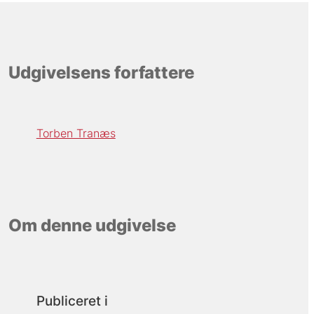
Udgivelsens forfattere
Torben Tranæs
Om denne udgivelse
Publiceret i