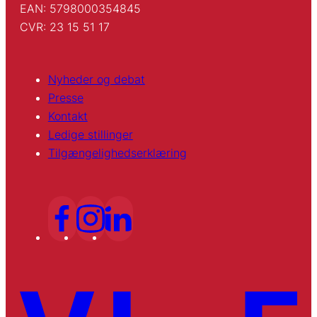
EAN: 5798000354845
CVR: 23 15 51 17
Nyheder og debat
Presse
Kontakt
Ledige stillinger
Tilgængelighedserklæring