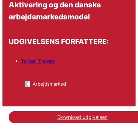
Aktivering og den danske
arbejdsmarkedsmodel
UDGIVELSENS FORFATTERE:
Torben Tranæs
Arbejdsmarked
Download udgivelsen