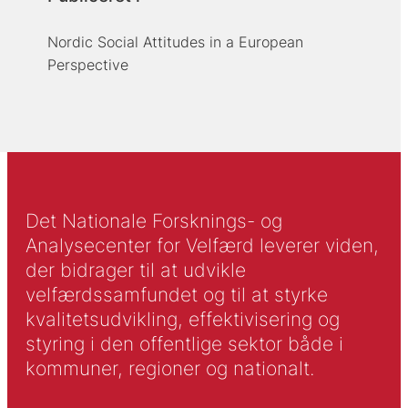
Nordic Social Attitudes in a European
Perspective
Det Nationale Forsknings- og
Analysecenter for Velfærd leverer viden,
der bidrager til at udvikle
velfærdssamfundet og til at styrke
kvalitetsudvikling, effektivisering og
styring i den offentlige sektor både i
kommuner, regioner og nationalt.