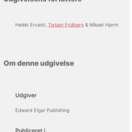
Heikki Ervasti
Torben Fridberg
Mikael Hjerm
Om denne udgivelse
Udgiver
Edward Elgar Publishing
Publiceret i