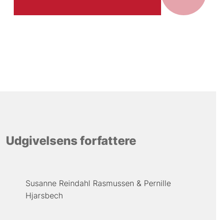
Udgivelsens forfattere
Susanne Reindahl Rasmussen
Pernille
Hjarsbech