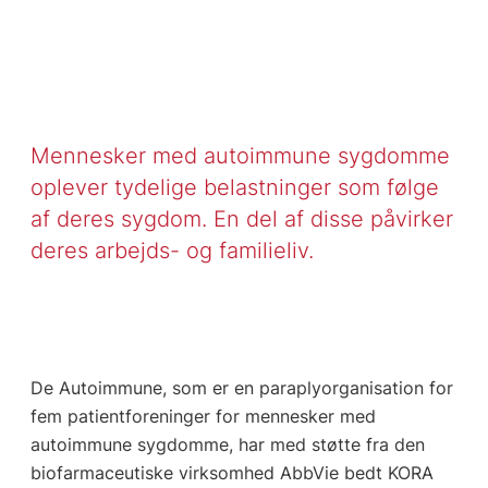
Mennesker med autoimmune sygdomme
oplever tydelige belastninger som følge
af deres sygdom. En del af disse påvirker
deres arbejds- og familieliv.
De Autoimmune, som er en paraplyorganisation for
fem patientforeninger for mennesker med
autoimmune sygdomme, har med støtte fra den
biofarmaceutiske virksomhed AbbVie bedt KORA