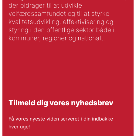
der bidrager til at udvikle
velfærdssamfundet og til at styrke
kvalitetsudvikling, effektivisering og
styring i den offentlige sektor både i
kommuner, regioner og nationalt.
Tilmeld dig vores nyhedsbrev
Få vores nyeste viden serveret i din indbakke -
hver uge!