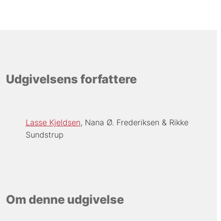
Udgivelsens forfattere
Lasse Kjeldsen
Nana Ø. Frederiksen
Rikke
Sundstrup
Om denne udgivelse