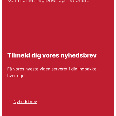
Tilmeld dig vores nyhedsbrev
Få vores nyeste viden serveret i din indbakke -
hver uge!
Nyhedsbrev