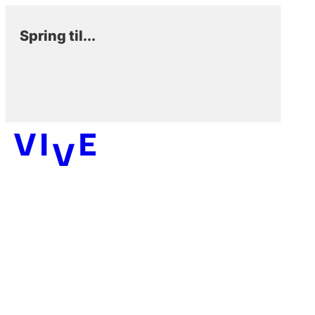
Spring til...