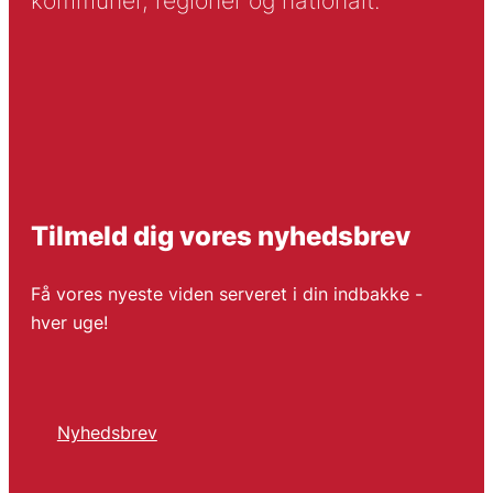
kommuner, regioner og nationalt.
Tilmeld dig vores nyhedsbrev
Få vores nyeste viden serveret i din indbakke -
hver uge!
Nyhedsbrev