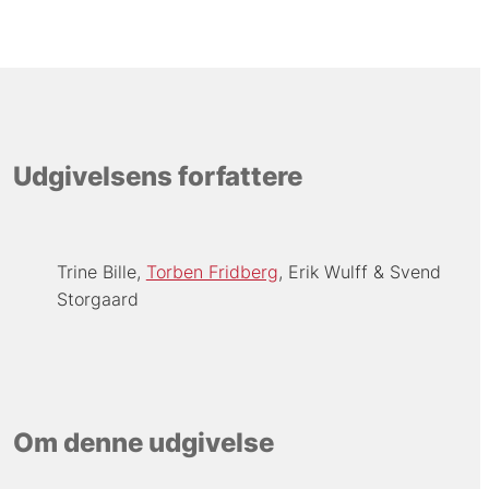
Udgivelsens forfattere
Trine Bille
Torben Fridberg
Erik Wulff
Svend
Storgaard
Om denne udgivelse