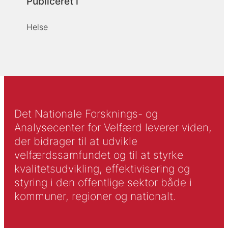
Publiceret i
Helse
Det Nationale Forsknings- og
Analysecenter for Velfærd leverer viden,
der bidrager til at udvikle
velfærdssamfundet og til at styrke
kvalitetsudvikling, effektivisering og
styring i den offentlige sektor både i
kommuner, regioner og nationalt.