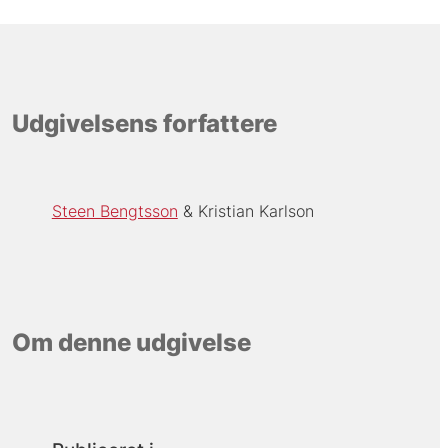
Udgivelsens forfattere
Steen Bengtsson
Kristian Karlson
Om denne udgivelse