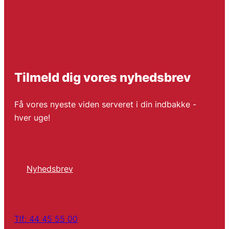
Tilmeld dig vores nyhedsbrev
Få vores nyeste viden serveret i din indbakke -
hver uge!
Nyhedsbrev
Tlf: 44 45 55 00