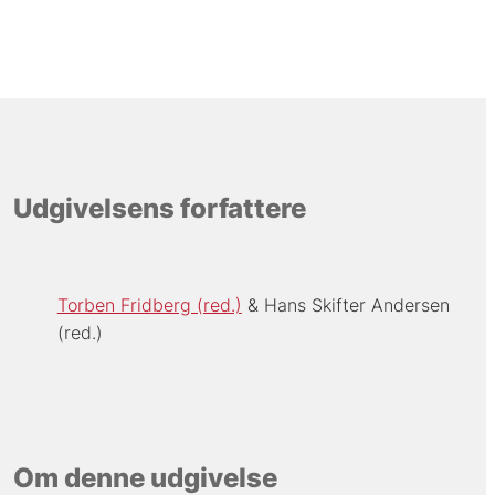
Udgivelsens forfattere
Torben Fridberg (red.)
Hans Skifter Andersen
(red.)
Om denne udgivelse