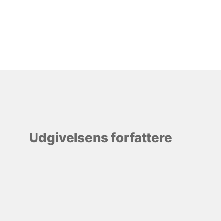
Udgivelsens forfattere