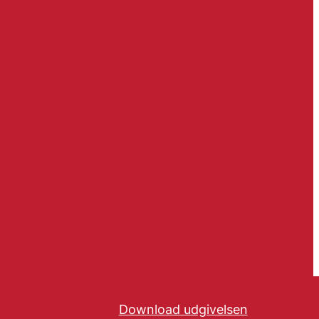
Download udgivelsen