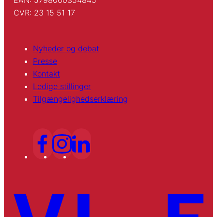
CVR: 23 15 51 17
Nyheder og debat
Presse
Kontakt
Ledige stillinger
Tilgængelighedserklæring