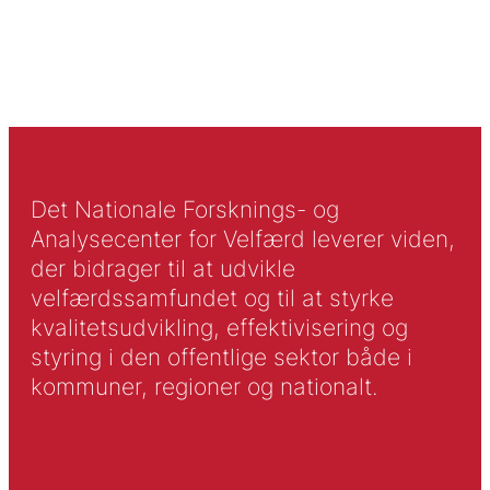
Det Nationale Forsknings- og
Analysecenter for Velfærd leverer viden,
der bidrager til at udvikle
velfærdssamfundet og til at styrke
kvalitetsudvikling, effektivisering og
styring i den offentlige sektor både i
kommuner, regioner og nationalt.