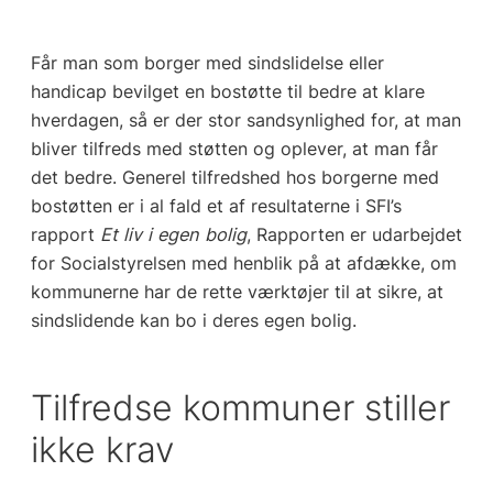
Får man som borger med sindslidelse eller
handicap bevilget en bostøtte til bedre at klare
hverdagen, så er der stor sandsynlighed for, at man
bliver tilfreds med støtten og oplever, at man får
det bedre. Generel tilfredshed hos borgerne med
bostøtten er i al fald et af resultaterne i SFI’s
rapport
Et liv i egen bolig
, Rapporten er udarbejdet
for Socialstyrelsen med henblik på at afdække, om
kommunerne har de rette værktøjer til at sikre, at
sindslidende kan bo i deres egen bolig.
Tilfredse kommuner stiller
ikke krav