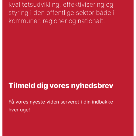
kvalitetsudvikling, effektivisering og
styring i den offentlige sektor både i
kommuner, regioner og nationalt.
Tilmeld dig vores nyhedsbrev
Få vores nyeste viden serveret i din indbakke -
hver uge!