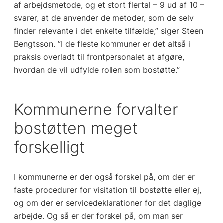
af arbejdsmetode, og et stort flertal – 9 ud af 10 –
svarer, at de anvender de metoder, som de selv
finder relevante i det enkelte tilfælde,” siger Steen
Bengtsson. ”I de fleste kommuner er det altså i
praksis overladt til frontpersonalet at afgøre,
hvordan de vil udfylde rollen som bostøtte.”
Kommunerne forvalter
bostøtten meget
forskelligt
I kommunerne er der også forskel på, om der er
faste procedurer for visitation til bostøtte eller ej,
og om der er servicedeklarationer for det daglige
arbejde. Og så er der forskel på, om man ser