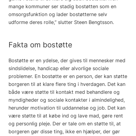
mange kommuner ser stadig bostøtten som en
omsorgsfunktion og lader bostøtterne selv
udforme deres rolle,” slutter Steen Bengtsson.
Fakta om bostøtte
Bostøtte er en ydelse, der gives til mennesker med
sindslidelse, handicap eller alvorlige sociale
problemer. En bostøtte er en person, der kan støtte
borgeren til at klare flere ting i hverdagen. Det kan
både være støtte til kontakt med behandlere og
myndigheder og sociale kontakter i almindelighed,
herunder motivation til uddannelse og job. Det kan
være støtte til at købe ind og lave mad, gøre rent
og personlig pleje. Der er tale om en støtte til, at
borgeren gør disse ting, ikke en hjælper, der gør