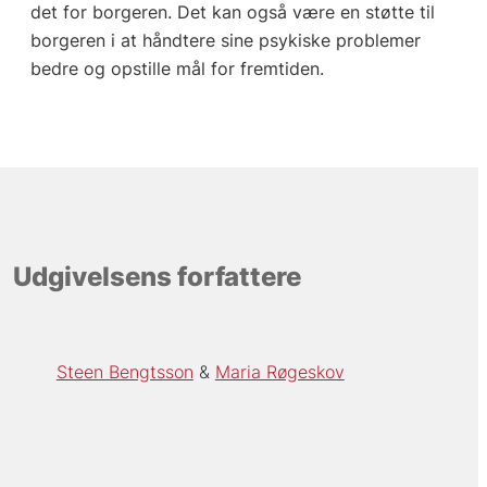
det for borgeren. Det kan også være en støtte til
borgeren i at håndtere sine psykiske problemer
bedre og opstille mål for fremtiden.
Udgivelsens forfattere
Steen Bengtsson
Maria Røgeskov