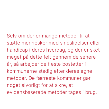
Selv om der er mange metoder til at
støtte mennesker med sindslidelser eller
handicap i deres hverdag, og der er sket
meget på dette felt gennem de senere
år, så arbejder de fleste bostøtter i
kommunerne stadig efter deres egne
metoder. De færreste kommuner gør
noget alvorligt for at sikre, at
evidensbaserede metoder tages i brug.