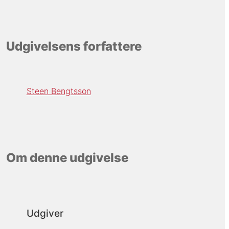
Udgivelsens forfattere
Steen Bengtsson
Om denne udgivelse
Udgiver