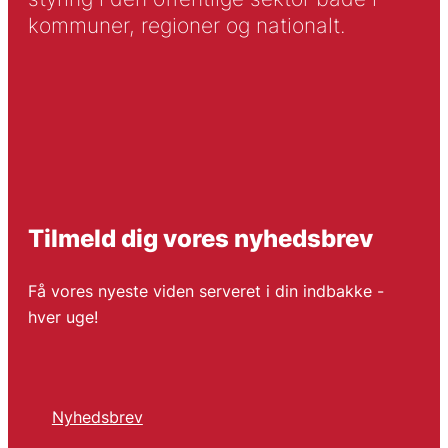
kommuner, regioner og nationalt.
Tilmeld dig vores nyhedsbrev
Få vores nyeste viden serveret i din indbakke -
hver uge!
Nyhedsbrev