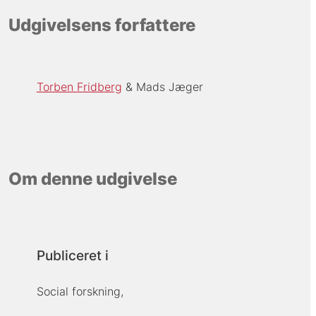
Udgivelsens forfattere
Torben Fridberg
Mads Jæger
Om denne udgivelse
Publiceret i
Social forskning,