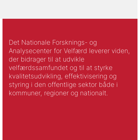
Det Nationale Forsknings- og
Analysecenter for Velfærd leverer viden,
der bidrager til at udvikle
velfærdssamfundet og til at styrke
kvalitetsudvikling, effektivisering og
styring i den offentlige sektor både i
kommuner, regioner og nationalt.