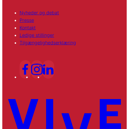
Nyheder og debat
Presse
Kontakt
Ledige stillinger
Tilgængelighedserklæring