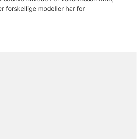
r forskellige modeller har for