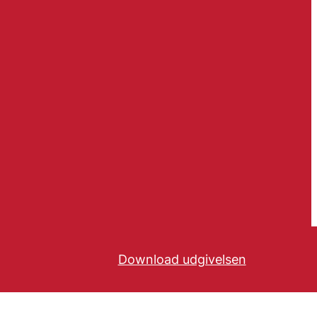
Download udgivelsen