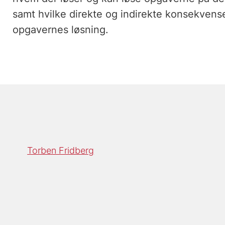
samt hvilke direkte og indirekte konsekvense
opgavernes løsning.
Torben Fridberg