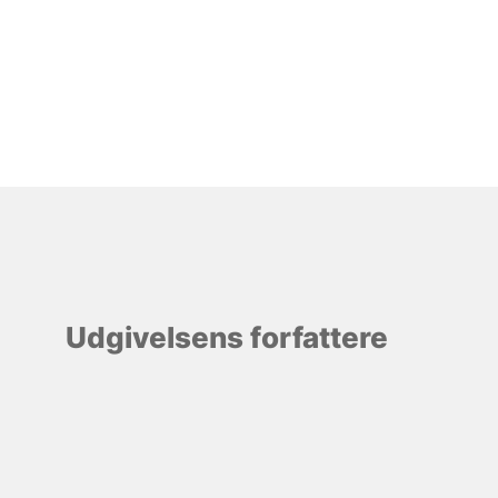
Udgivelsens forfattere