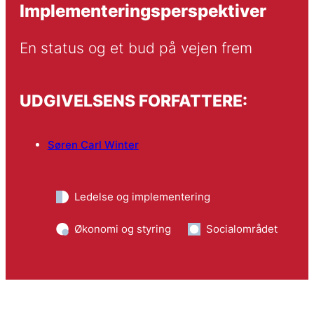
Implementeringsperspektiver
En status og et bud på vejen frem
UDGIVELSENS FORFATTERE:
Søren Carl Winter
Ledelse og implementering
Økonomi og styring
Socialområdet