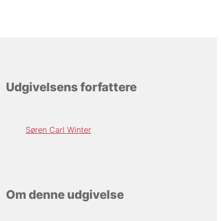
Udgivelsens forfattere
Søren Carl Winter
Om denne udgivelse