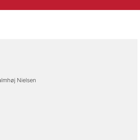
almhøj Nielsen