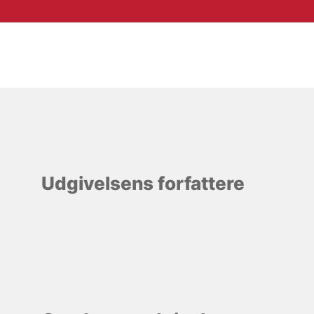
Udgivelsens forfattere