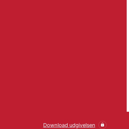
Download udgivelsen