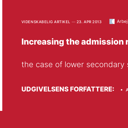
Arbe
VIDENSKABELIG ARTIKEL
23. APR 2013
Increasing the admission 
the case of lower secondary
UDGIVELSENS FORFATTERE: