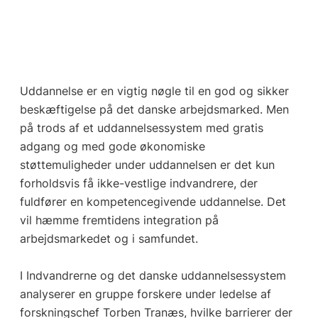
Uddannelse er en vigtig nøgle til en god og sikker
beskæftigelse på det danske arbejdsmarked. Men
på trods af et uddannelsessystem med gratis
adgang og med gode økonomiske
støttemuligheder under uddannelsen er det kun
forholdsvis få ikke-vestlige indvandrere, der
fuldfører en kompetencegivende uddannelse. Det
vil hæmme fremtidens integration på
arbejdsmarkedet og i samfundet.
I Indvandrerne og det danske uddannelsessystem
analyserer en gruppe forskere under ledelse af
forskningschef Torben Tranæs, hvilke barrierer der