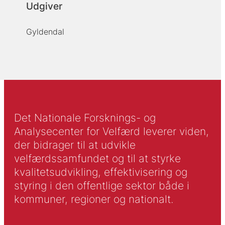
Udgiver
Gyldendal
Det Nationale Forsknings- og
Analysecenter for Velfærd leverer viden,
der bidrager til at udvikle
velfærdssamfundet og til at styrke
kvalitetsudvikling, effektivisering og
styring i den offentlige sektor både i
kommuner, regioner og nationalt.