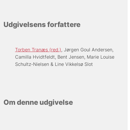
Udgivelsens forfattere
Torben Tranæs (red.)
Jørgen Goul Andersen
Camilla Hvidtfeldt
Bent Jensen
Marie Louise
Schultz-Nielsen
Line Vikkelsø Slot
Om denne udgivelse