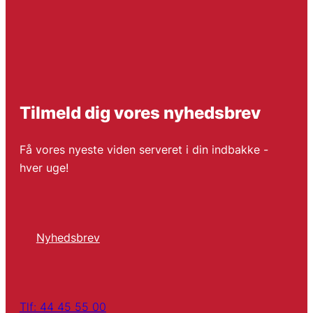
Tilmeld dig vores nyhedsbrev
Få vores nyeste viden serveret i din indbakke -
hver uge!
Nyhedsbrev
Tlf: 44 45 55 00