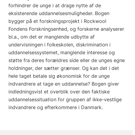
forhindrer de unge i at drage nytte af de
eksisterende uddannelsesmuligheder. Bogen
bygger på et forskningsprojekt i Rockwool
Fondens Forskningsenhed, og forskerne analyserer
bl.a., om det er manglende udbytte af
undervisningen i folkeskolen, diskrimination i
uddannelsessystemet, manglende interesse og
støtte fra deres forældres side eller de unges egne
holdninger, der sætter grænser. Og kan det i det
hele taget betale sig økonomisk for de unge
indvandrere at tage en uddannelse? Bogen giver
indledningsvist et overblik over den faktiske
uddannelsessituation for gruppen af ikke-vestlige
indvandrere og efterkommere i Danmark.