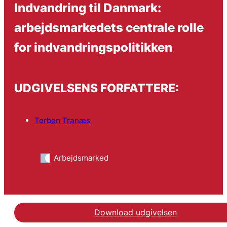
Indvandring til Danmark:
arbejdsmarkedets centrale rolle
for indvandringspolitikken
UDGIVELSENS FORFATTERE:
Torben Tranæs
Arbejdsmarked
Download udgivelsen