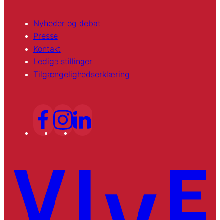
Nyheder og debat
Presse
Kontakt
Ledige stillinger
Tilgængelighedserklæring