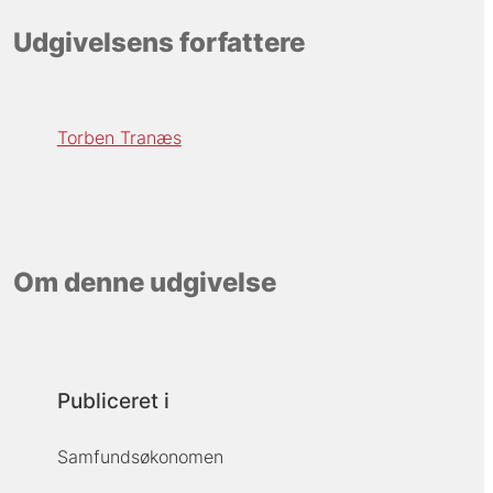
Udgivelsens forfattere
Torben Tranæs
Om denne udgivelse
Publiceret i
Samfundsøkonomen