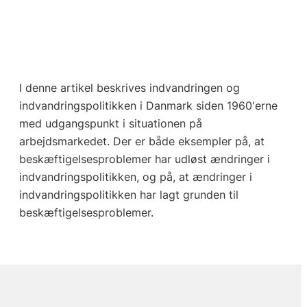
I denne artikel beskrives indvandringen og
indvandringspolitikken i Danmark siden 1960'erne
med udgangspunkt i situationen på
arbejdsmarkedet. Der er både eksempler på, at
beskæftigelsesproblemer har udløst ændringer i
indvandringspolitikken, og på, at ændringer i
indvandringspolitikken har lagt grunden til
beskæftigelsesproblemer.