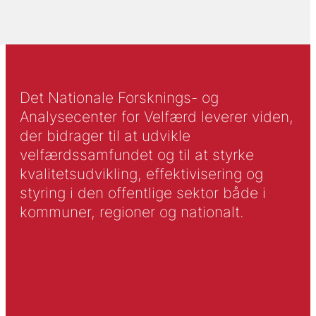
Det Nationale Forsknings- og
Analysecenter for Velfærd leverer viden,
der bidrager til at udvikle
velfærdssamfundet og til at styrke
kvalitetsudvikling, effektivisering og
styring i den offentlige sektor både i
kommuner, regioner og nationalt.