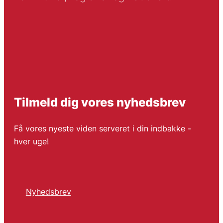
Tilmeld dig vores nyhedsbrev
Få vores nyeste viden serveret i din indbakke -
hver uge!
Nyhedsbrev