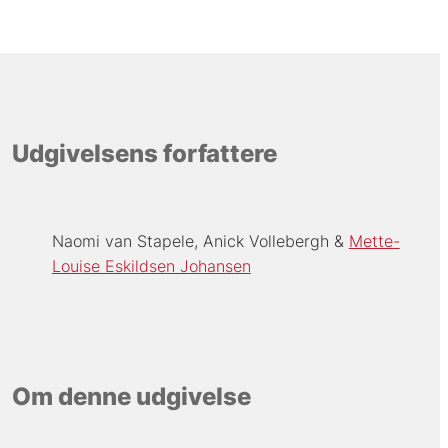
Udgivelsens forfattere
Naomi van Stapele
Anick Vollebergh
Mette-
Louise Eskildsen Johansen
Om denne udgivelse