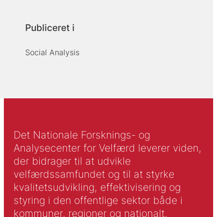
Publiceret i
Social Analysis
Det Nationale Forsknings- og
Analysecenter for Velfærd leverer viden,
der bidrager til at udvikle
velfærdssamfundet og til at styrke
kvalitetsudvikling, effektivisering og
styring i den offentlige sektor både i
kommuner, regioner og nationalt.