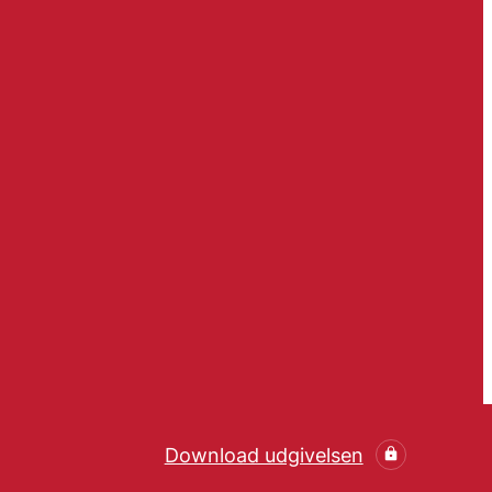
Download udgivelsen