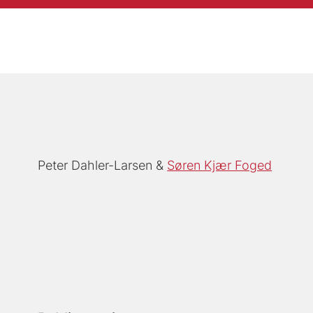
Peter Dahler-Larsen
Søren Kjær Foged