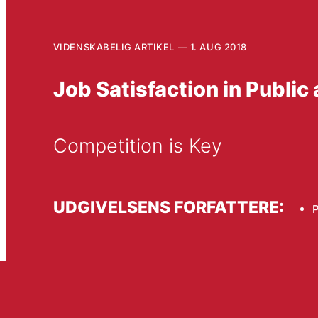
VIDENSKABELIG ARTIKEL
1. AUG 2018
Job Satisfaction in Public
Competition is Key
UDGIVELSENS FORFATTERE:
P