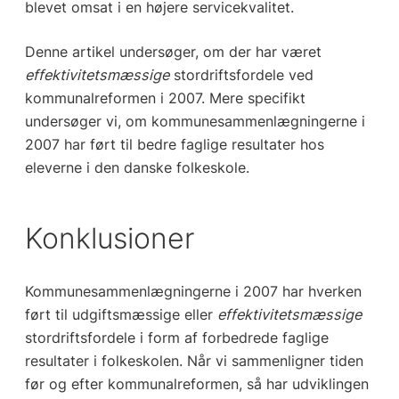
blevet omsat i en højere servicekvalitet.
Denne artikel undersøger, om der har været
effektivitetsmæssige
stordriftsfordele ved
kommunalreformen i 2007. Mere specifikt
undersøger vi, om kommunesammenlægningerne i
2007 har ført til bedre faglige resultater hos
eleverne i den danske folkeskole.
Konklusioner
Kommunesammenlægningerne i 2007 har hverken
ført til udgiftsmæssige eller
effektivitetsmæssige
stordriftsfordele i form af forbedrede faglige
resultater i folkeskolen. Når vi sammenligner tiden
før og efter kommunalreformen, så har udviklingen