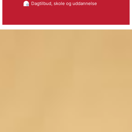
Dagtilbud, skole og uddannelse