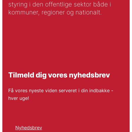
styring i den offentlige sektor både i
kommuner, regioner og nationalt.
Tilmeld dig vores nyhedsbrev
Få vores nyeste viden serveret i din indbakke -
hver uge!
Nyhedsbrev