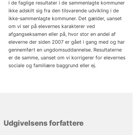
i de faglige resultater i de sammenlagte kommuner
ikke adskilt sig fra den tilsvarende udvikling i de
ikke-sammenlagte kommuner. Det gælder, uanset
om vi ser på elevernes karakterer ved
afgangseksamen eller på, hvor stor en andel af
eleverne der siden 2007 er gået i gang med og har
gennemført en ungdomsuddannelse. Resultaterne
er de samme, uanset om vi korrigerer for elevernes
sociale og familiære baggrund eller ej.
Udgivelsens forfattere