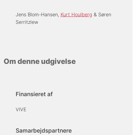
Jens Blom-Hansen
Kurt Houlberg
Søren
Serritzlew
Om denne udgivelse
Finansieret af
VIVE
Samarbejdspartnere