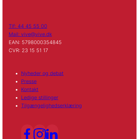
Tlf: 44 45 55 00
Mail: vive@vive.dk
EAN: 5798000354845
CVR: 23 15 51 17
Nyheder og debat
Presse
Kontakt
Ledige stillinger
Tilgængelighedserklæring