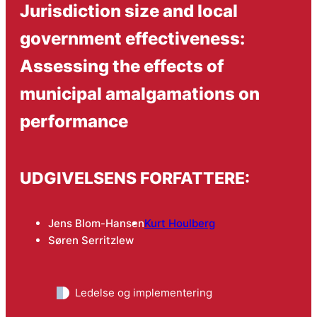
Jurisdiction size and local
government effectiveness:
Assessing the effects of
municipal amalgamations on
performance
UDGIVELSENS FORFATTERE:
Jens Blom-Hansen
Kurt Houlberg
Søren Serritzlew
Ledelse og implementering