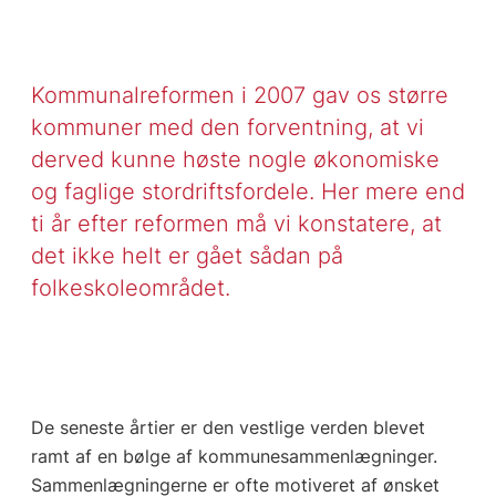
Kommunalreformen i 2007 gav os større
kommuner med den forventning, at vi
derved kunne høste nogle økonomiske
og faglige stordriftsfordele. Her mere end
ti år efter reformen må vi konstatere, at
det ikke helt er gået sådan på
folkeskoleområdet.
De seneste årtier er den vestlige verden blevet
ramt af en bølge af kommunesammenlægninger.
Sammenlægningerne er ofte motiveret af ønsket