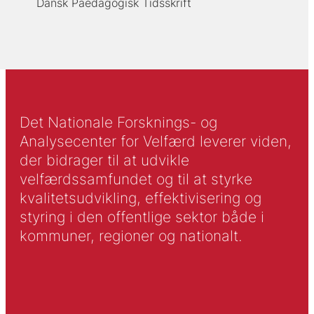
Dansk Paedagogisk Tidsskrift
Det Nationale Forsknings- og
Analysecenter for Velfærd leverer viden,
der bidrager til at udvikle
velfærdssamfundet og til at styrke
kvalitetsudvikling, effektivisering og
styring i den offentlige sektor både i
kommuner, regioner og nationalt.