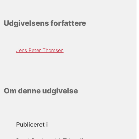
Udgivelsens forfattere
Jens Peter Thomsen
Om denne udgivelse
Publiceret i