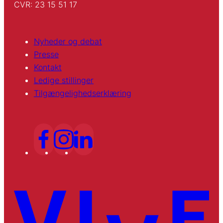
CVR: 23 15 51 17
Nyheder og debat
Presse
Kontakt
Ledige stillinger
Tilgængelighedserklæring